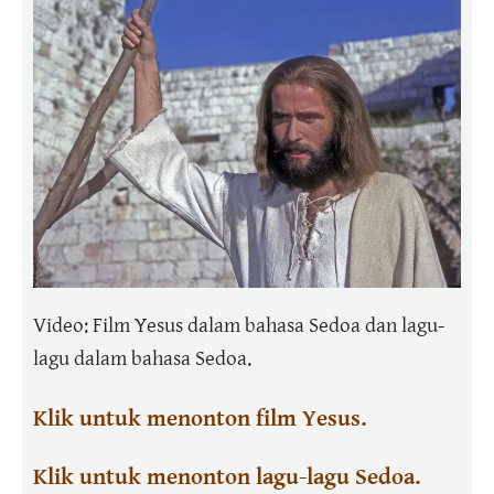
Video: Film Yesus dalam bahasa Sedoa dan lagu-
lagu dalam bahasa Sedoa.
Klik untuk menonton film Yesus.
Klik untuk menonton lagu-lagu Sedoa.