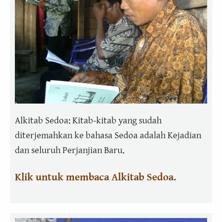
Alkitab Sedoa: Kitab-kitab yang sudah
diterjemahkan ke bahasa Sedoa adalah Kejadian
dan seluruh Perjanjian Baru.
Klik untuk membaca Alkitab Sedoa.