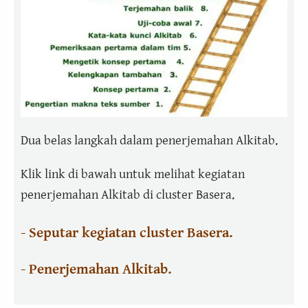
Dua belas langkah dalam penerjemahan Alkitab.
Klik link di bawah untuk melihat kegiatan
penerjemahan Alkitab di cluster Basera.
- Seputar kegiatan cluster Basera.
- Penerjemahan Alkitab.