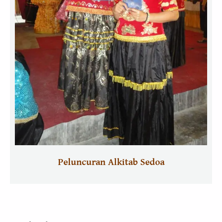
Peluncuran Alkitab Sedoa