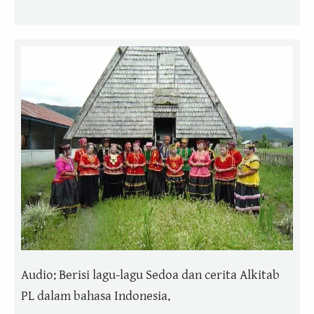
Audio: Berisi lagu-lagu Sedoa dan cerita Alkitab
PL dalam bahasa Indonesia.