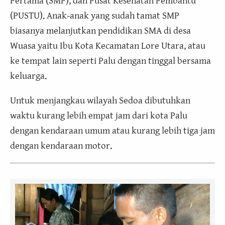
Pertama (SMP), dan Pusat Kesehatan Pembantu
(PUSTU). Anak-anak yang sudah tamat SMP
biasanya melanjutkan pendidikan SMA di desa
Wuasa yaitu Ibu Kota Kecamatan Lore Utara, atau
ke tempat lain seperti Palu dengan tinggal bersama
keluarga.
Untuk menjangkau wilayah Sedoa dibutuhkan
waktu kurang lebih empat jam dari kota Palu
dengan kendaraan umum atau kurang lebih tiga jam
dengan kendaraan motor.