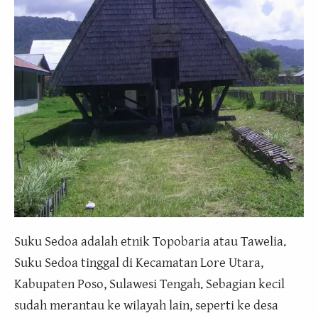
Suku Sedoa adalah etnik Topobaria atau Tawelia.
Suku Sedoa tinggal di Kecamatan Lore Utara,
Kabupaten Poso, Sulawesi Tengah. Sebagian kecil
sudah merantau ke wilayah lain, seperti ke desa