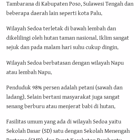
Tambarana di Kabupaten Poso, Sulawesi Tengah dan
beberapa daerah lain seperti kota Palu.
Wilayah Sedoa terletak di bawah lembah dan
dikelilingi oleh hutan taman nasional. Iklim sangat
sejuk dan pada malam hari suhu cukup dingin.
Wilayah Sedoa berbatasan dengan wilayah Napu
atau lembah Napu.
Penduduk 98% persen adalah petani (sawah dan
ladang). Selain bertani masyarakat juga sangat
senang berburu atau menjerat babi di hutan.
Fasilitas umum yang ada di wilayah Sedoa yaitu
Sekolah Dasar (SD) satu dengan Sekolah Menengah