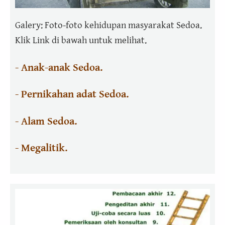
Galery: Foto-foto kehidupan masyarakat Sedoa.
Klik Link di bawah untuk melihat.
- Anak-anak Sedoa.
- Pernikahan adat Sedoa.
- Alam Sedoa.
- Megalitik.