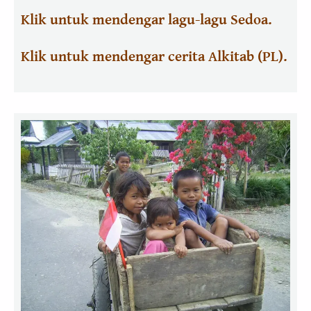
Klik untuk mendengar lagu-lagu Sedoa.
Klik untuk mendengar cerita Alkitab (PL).